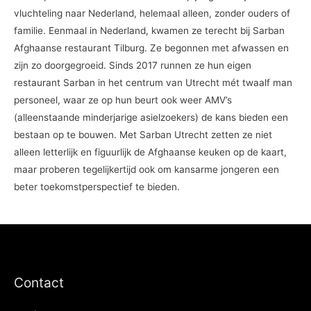
vluchteling naar Nederland, helemaal alleen, zonder ouders of
familie. Eenmaal in Nederland, kwamen ze terecht bij Sarban
Afghaanse restaurant Tilburg. Ze begonnen met afwassen en
zijn zo doorgegroeid. Sinds 2017 runnen ze hun eigen
restaurant Sarban in het centrum van Utrecht mét twaalf man
personeel, waar ze op hun beurt ook weer AMV’s
(alleenstaande minderjarige asielzoekers) de kans bieden een
bestaan op te bouwen. Met Sarban Utrecht zetten ze niet
alleen letterlijk en figuurlijk de Afghaanse keuken op de kaart,
maar proberen tegelijkertijd ook om kansarme jongeren een
beter toekomstperspectief te bieden.
Contact