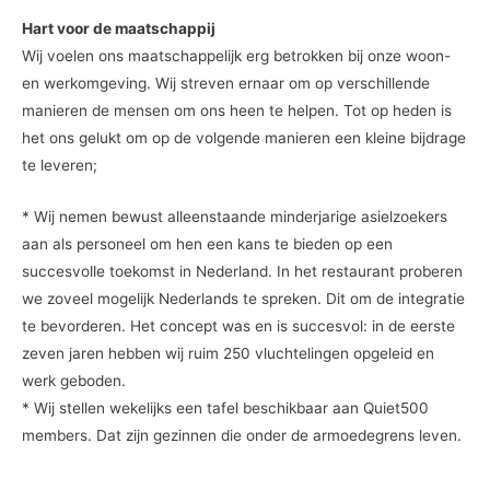
Hart voor de maatschappij
Wij voelen ons maatschappelijk erg betrokken bij onze woon-
en werkomgeving. Wij streven ernaar om op verschillende
manieren de mensen om ons heen te helpen. Tot op heden is
het ons gelukt om op de volgende manieren een kleine bijdrage
te leveren;
* Wij nemen bewust alleenstaande minderjarige asielzoekers
aan als personeel om hen een kans te bieden op een
succesvolle toekomst in Nederland. In het restaurant proberen
we zoveel mogelijk Nederlands te spreken. Dit om de integratie
te bevorderen. Het concept was en is succesvol: in de eerste
zeven jaren hebben wij ruim 250 vluchtelingen opgeleid en
werk geboden.
* Wij stellen wekelijks een tafel beschikbaar aan Quiet500
members. Dat zijn gezinnen die onder de armoedegrens leven.